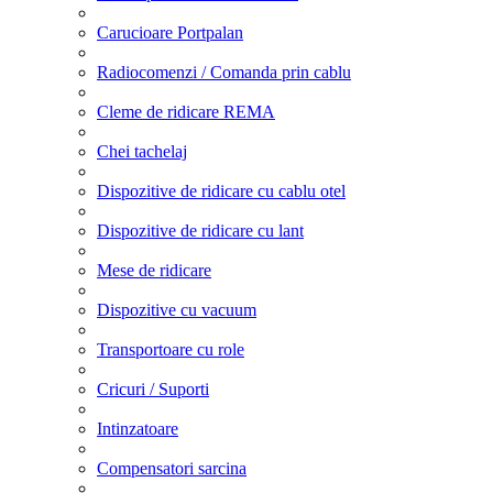
Carucioare Portpalan
Radiocomenzi / Comanda prin cablu
Cleme de ridicare REMA
Chei tachelaj
Dispozitive de ridicare cu cablu otel
Dispozitive de ridicare cu lant
Mese de ridicare
Dispozitive cu vacuum
Transportoare cu role
Cricuri / Suporti
Intinzatoare
Compensatori sarcina