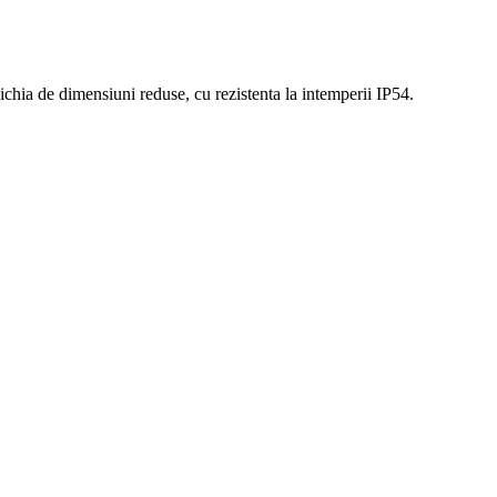
ichia de dimensiuni reduse, cu rezistenta la intemperii IP54.