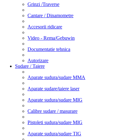
Grinzi /Traverse
Cantare / Dinamometre
Accesorii ridicare
Video - Rema/Gebuwin
Documentatie tehnica
Autorizare
Sudare / Taiere
Aparate sudura/sudare MMA
Aparate sudare/taiere laser
Aparate sudura/sudare MIG
Calibre sudare / masurare
Pistoleti sudura/sudare MIG
Aparate sudura/sudare TIG