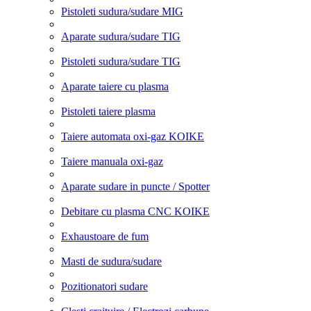
Pistoleti sudura/sudare MIG
Aparate sudura/sudare TIG
Pistoleti sudura/sudare TIG
Aparate taiere cu plasma
Pistoleti taiere plasma
Taiere automata oxi-gaz KOIKE
Taiere manuala oxi-gaz
Aparate sudare in puncte / Spotter
Debitare cu plasma CNC KOIKE
Exhaustoare de fum
Masti de sudura/sudare
Pozitionatori sudare