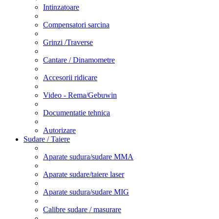
Intinzatoare
Compensatori sarcina
Grinzi /Traverse
Cantare / Dinamometre
Accesorii ridicare
Video - Rema/Gebuwin
Documentatie tehnica
Autorizare
Sudare / Taiere
Aparate sudura/sudare MMA
Aparate sudare/taiere laser
Aparate sudura/sudare MIG
Calibre sudare / masurare