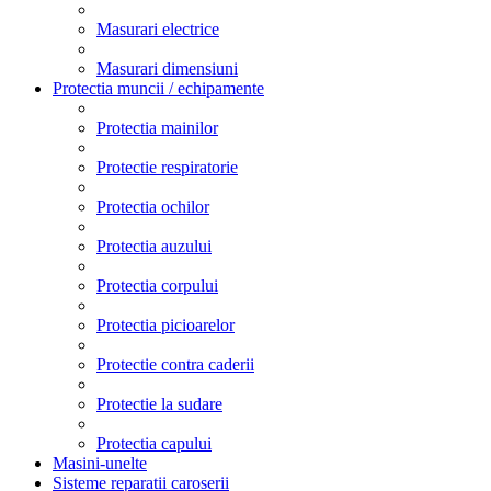
Masurari electrice
Masurari dimensiuni
Protectia muncii / echipamente
Protectia mainilor
Protectie respiratorie
Protectia ochilor
Protectia auzului
Protectia corpului
Protectia picioarelor
Protectie contra caderii
Protectie la sudare
Protectia capului
Masini-unelte
Sisteme reparatii caroserii