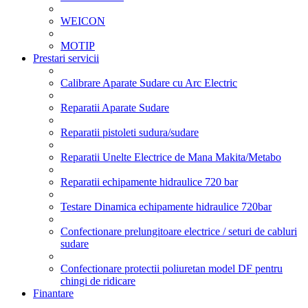
WEICON
MOTIP
Prestari servicii
Calibrare Aparate Sudare cu Arc Electric
Reparatii Aparate Sudare
Reparatii pistoleti sudura/sudare
Reparatii Unelte Electrice de Mana Makita/Metabo
Reparatii echipamente hidraulice 720 bar
Testare Dinamica echipamente hidraulice 720bar
Confectionare prelungitoare electrice / seturi de cabluri
sudare
Confectionare protectii poliuretan model DF pentru
chingi de ridicare
Finantare