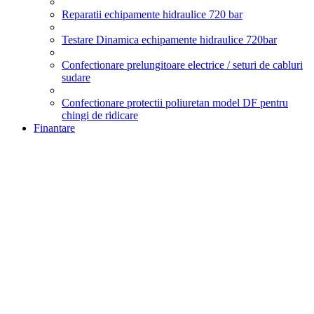
Reparatii echipamente hidraulice 720 bar
Testare Dinamica echipamente hidraulice 720bar
Confectionare prelungitoare electrice / seturi de cabluri
sudare
Confectionare protectii poliuretan model DF pentru
chingi de ridicare
Finantare