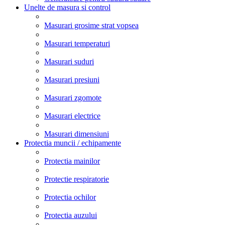
Unelte de masura si control
Masurari grosime strat vopsea
Masurari temperaturi
Masurari suduri
Masurari presiuni
Masurari zgomote
Masurari electrice
Masurari dimensiuni
Protectia muncii / echipamente
Protectia mainilor
Protectie respiratorie
Protectia ochilor
Protectia auzului