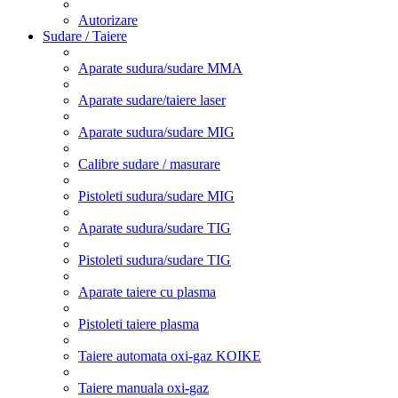
Autorizare
Sudare / Taiere
Aparate sudura/sudare MMA
Aparate sudare/taiere laser
Aparate sudura/sudare MIG
Calibre sudare / masurare
Pistoleti sudura/sudare MIG
Aparate sudura/sudare TIG
Pistoleti sudura/sudare TIG
Aparate taiere cu plasma
Pistoleti taiere plasma
Taiere automata oxi-gaz KOIKE
Taiere manuala oxi-gaz