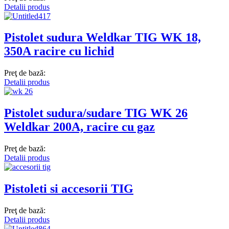
Detalii produs
Pistolet sudura Weldkar TIG WK 18,
350A racire cu lichid
Preţ de bază:
Detalii produs
Pistolet sudura/sudare TIG WK 26
Weldkar 200A, racire cu gaz
Preţ de bază:
Detalii produs
Pistoleti si accesorii TIG
Preţ de bază:
Detalii produs