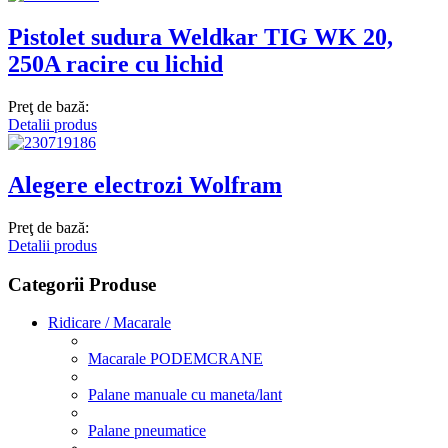
Pistolet sudura Weldkar TIG WK 20,
250A racire cu lichid
Preţ de bază:
Detalii produs
Alegere electrozi Wolfram
Preţ de bază:
Detalii produs
Categorii Produse
Ridicare / Macarale
Macarale PODEMCRANE
Palane manuale cu maneta/lant
Palane pneumatice