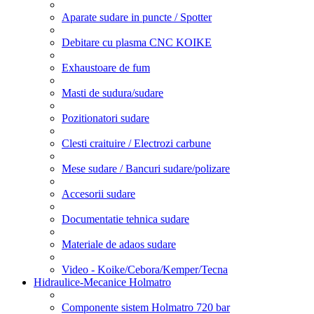
Aparate sudare in puncte / Spotter
Debitare cu plasma CNC KOIKE
Exhaustoare de fum
Masti de sudura/sudare
Pozitionatori sudare
Clesti craituire / Electrozi carbune
Mese sudare / Bancuri sudare/polizare
Accesorii sudare
Documentatie tehnica sudare
Materiale de adaos sudare
Video - Koike/Cebora/Kemper/Tecna
Hidraulice-Mecanice Holmatro
Componente sistem Holmatro 720 bar