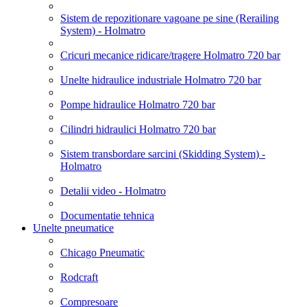
Sistem de repozitionare vagoane pe sine (Rerailing
System) - Holmatro
Cricuri mecanice ridicare/tragere Holmatro 720 bar
Unelte hidraulice industriale Holmatro 720 bar
Pompe hidraulice Holmatro 720 bar
Cilindri hidraulici Holmatro 720 bar
Sistem transbordare sarcini (Skidding System) -
Holmatro
Detalii video - Holmatro
Documentatie tehnica
Unelte pneumatice
Chicago Pneumatic
Rodcraft
Compresoare