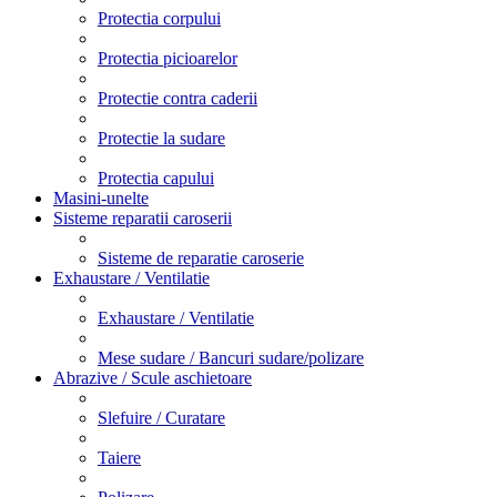
Protectia corpului
Protectia picioarelor
Protectie contra caderii
Protectie la sudare
Protectia capului
Masini-unelte
Sisteme reparatii caroserii
Sisteme de reparatie caroserie
Exhaustare / Ventilatie
Exhaustare / Ventilatie
Mese sudare / Bancuri sudare/polizare
Abrazive / Scule aschietoare
Slefuire / Curatare
Taiere