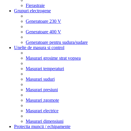
Fierastraie
Grupuri electrogene
Generatoare 230 V
Generatoare 400 V
Generatoare pentru sudura/sudare
Unelte de masura si control
Masurari grosime strat vopsea
Masurari temperaturi
Masurari suduri
Masurari presiuni
Masurari zgomote
Masurari electrice
Masurari dimensiuni
Protectia muncii / echipamente