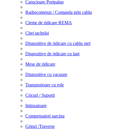
Carucioare Portpalan
Radiocomenzi / Comanda prin cablu
Cleme de ridicare REMA
Chei tachelaj
Dispozitive de ridicare cu cablu otel
Dispozitive de ridicare cu lant
Mese de ridicare
Dispozitive cu vacuum
Transportoare cu role
Cricuri / Suporti
Intinzatoare
Compensatori sarcina
Grinzi /Traverse