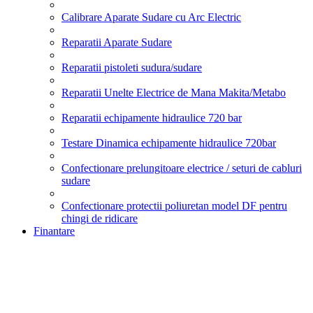
Calibrare Aparate Sudare cu Arc Electric
Reparatii Aparate Sudare
Reparatii pistoleti sudura/sudare
Reparatii Unelte Electrice de Mana Makita/Metabo
Reparatii echipamente hidraulice 720 bar
Testare Dinamica echipamente hidraulice 720bar
Confectionare prelungitoare electrice / seturi de cabluri
sudare
Confectionare protectii poliuretan model DF pentru
chingi de ridicare
Finantare