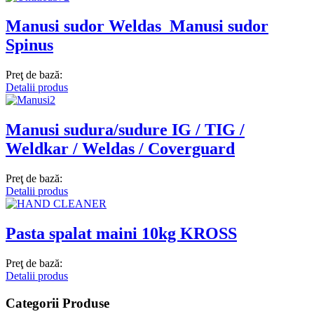
Manusi sudor Weldas_Manusi sudor
Spinus
Preţ de bază:
Detalii produs
Manusi sudura/sudure IG / TIG /
Weldkar / Weldas / Coverguard
Preţ de bază:
Detalii produs
Pasta spalat maini 10kg KROSS
Preţ de bază:
Detalii produs
Categorii Produse