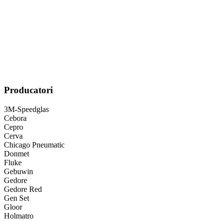
Producatori
3M-Speedglas
Cebora
Cepro
Cerva
Chicago Pneumatic
Donmet
Fluke
Gebuwin
Gedore
Gedore Red
Gen Set
Gloor
Holmatro