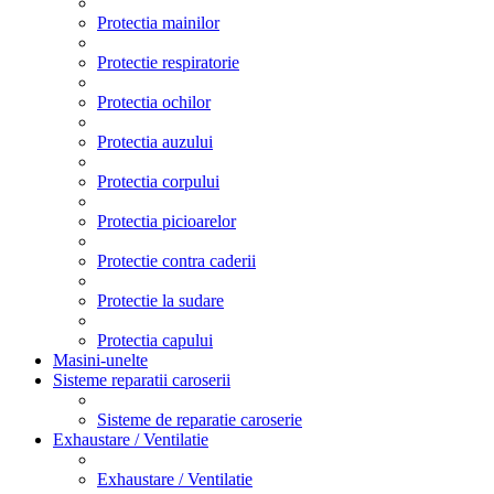
Protectia mainilor
Protectie respiratorie
Protectia ochilor
Protectia auzului
Protectia corpului
Protectia picioarelor
Protectie contra caderii
Protectie la sudare
Protectia capului
Masini-unelte
Sisteme reparatii caroserii
Sisteme de reparatie caroserie
Exhaustare / Ventilatie
Exhaustare / Ventilatie