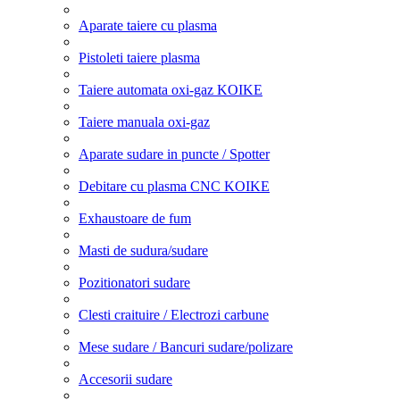
Aparate taiere cu plasma
Pistoleti taiere plasma
Taiere automata oxi-gaz KOIKE
Taiere manuala oxi-gaz
Aparate sudare in puncte / Spotter
Debitare cu plasma CNC KOIKE
Exhaustoare de fum
Masti de sudura/sudare
Pozitionatori sudare
Clesti craituire / Electrozi carbune
Mese sudare / Bancuri sudare/polizare
Accesorii sudare