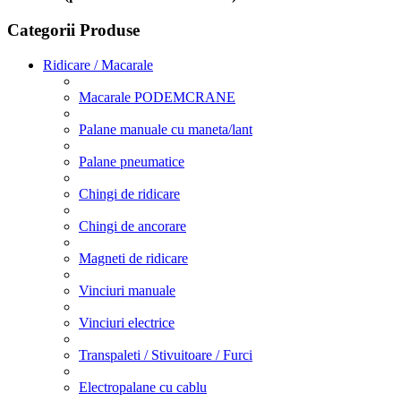
Categorii Produse
Ridicare / Macarale
Macarale PODEMCRANE
Palane manuale cu maneta/lant
Palane pneumatice
Chingi de ridicare
Chingi de ancorare
Magneti de ridicare
Vinciuri manuale
Vinciuri electrice
Transpaleti / Stivuitoare / Furci
Electropalane cu cablu