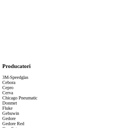
Producatori
3M-Speedglas
Cebora
Cepro
Cerva
Chicago Pneumatic
Donmet
Fluke
Gebuwin
Gedore
Gedore Red