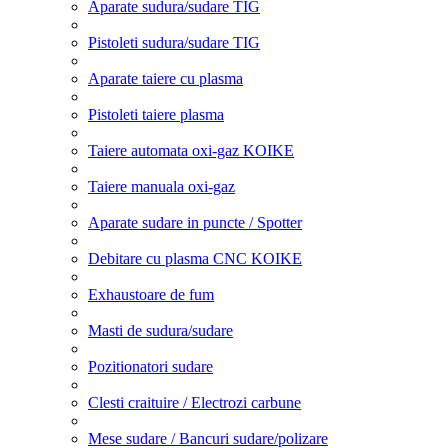
Aparate sudura/sudare TIG
Pistoleti sudura/sudare TIG
Aparate taiere cu plasma
Pistoleti taiere plasma
Taiere automata oxi-gaz KOIKE
Taiere manuala oxi-gaz
Aparate sudare in puncte / Spotter
Debitare cu plasma CNC KOIKE
Exhaustoare de fum
Masti de sudura/sudare
Pozitionatori sudare
Clesti craituire / Electrozi carbune
Mese sudare / Bancuri sudare/polizare