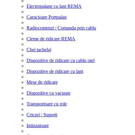
Electropalane cu lant REMA
Carucioare Portpalan
Radiocomenzi / Comanda prin cablu
Cleme de ridicare REMA
Chei tachelaj
Dispozitive de ridicare cu cablu otel
Dispozitive de ridicare cu lant
Mese de ridicare
Dispozitive cu vacuum
Transportoare cu role
Cricuri / Suporti
Intinzatoare