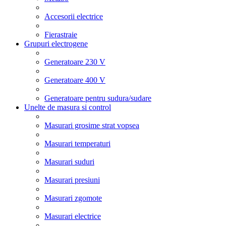
Accesorii electrice
Fierastraie
Grupuri electrogene
Generatoare 230 V
Generatoare 400 V
Generatoare pentru sudura/sudare
Unelte de masura si control
Masurari grosime strat vopsea
Masurari temperaturi
Masurari suduri
Masurari presiuni
Masurari zgomote
Masurari electrice