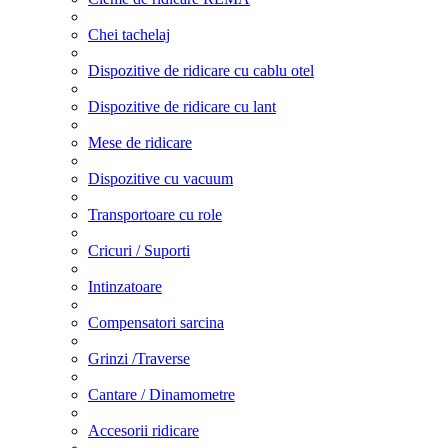
Chei tachelaj
Dispozitive de ridicare cu cablu otel
Dispozitive de ridicare cu lant
Mese de ridicare
Dispozitive cu vacuum
Transportoare cu role
Cricuri / Suporti
Intinzatoare
Compensatori sarcina
Grinzi /Traverse
Cantare / Dinamometre
Accesorii ridicare