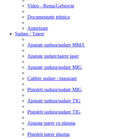
Video - Rema/Gebuwin
Documentatie tehnica
Autorizare
Sudare / Taiere
Aparate sudura/sudare MMA
Aparate sudare/taiere laser
Aparate sudura/sudare MIG
Calibre sudare / masurare
Pistoleti sudura/sudare MIG
Aparate sudura/sudare TIG
Pistoleti sudura/sudare TIG
Aparate taiere cu plasma
Pistoleti taiere plasma