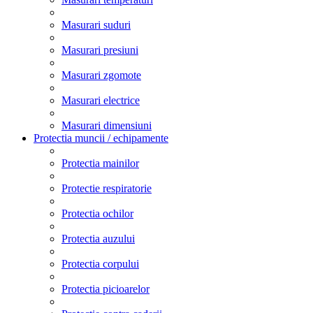
Masurari suduri
Masurari presiuni
Masurari zgomote
Masurari electrice
Masurari dimensiuni
Protectia muncii / echipamente
Protectia mainilor
Protectie respiratorie
Protectia ochilor
Protectia auzului
Protectia corpului
Protectia picioarelor