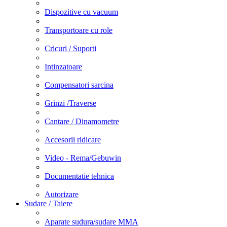
Dispozitive cu vacuum
Transportoare cu role
Cricuri / Suporti
Intinzatoare
Compensatori sarcina
Grinzi /Traverse
Cantare / Dinamometre
Accesorii ridicare
Video - Rema/Gebuwin
Documentatie tehnica
Autorizare
Sudare / Taiere
Aparate sudura/sudare MMA