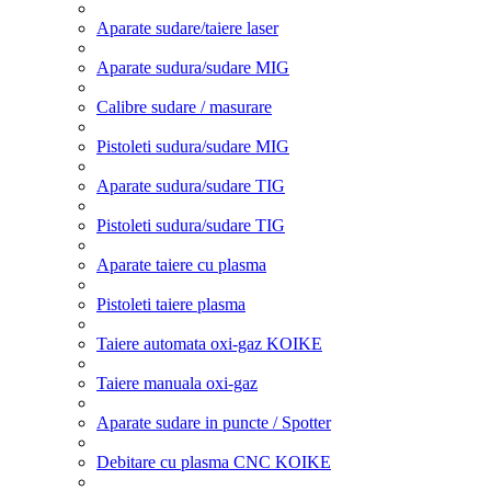
Aparate sudare/taiere laser
Aparate sudura/sudare MIG
Calibre sudare / masurare
Pistoleti sudura/sudare MIG
Aparate sudura/sudare TIG
Pistoleti sudura/sudare TIG
Aparate taiere cu plasma
Pistoleti taiere plasma
Taiere automata oxi-gaz KOIKE
Taiere manuala oxi-gaz
Aparate sudare in puncte / Spotter
Debitare cu plasma CNC KOIKE