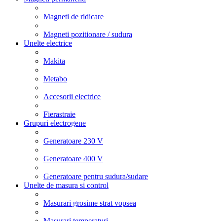
Magneti de ridicare
Magneti pozitionare / sudura
Unelte electrice
Makita
Metabo
Accesorii electrice
Fierastraie
Grupuri electrogene
Generatoare 230 V
Generatoare 400 V
Generatoare pentru sudura/sudare
Unelte de masura si control
Masurari grosime strat vopsea
Masurari temperaturi