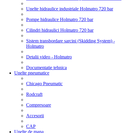
Unelte hidraulice industriale Holmatro 720 bar
Pompe hidraulice Holmatro 720 bar
Cilindri hidraulici Holmatro 720 bar
Sistem transbordare sarcini (Skidding System) -
Holmatro
Detalii video - Holmatro
Documentatie tehnica
Unelte pneumatice
Chicago Pneumatic
Rodcraft
Compresoare
Accesorii
CAP
Unelte de mana