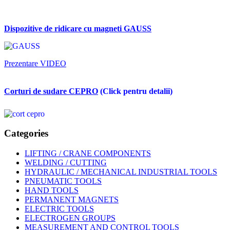
Dispozitive de ridicare cu magneti GAUSS
Prezentare VIDEO
Corturi de sudare CEPRO
(Click pentru detalii)
Categories
LIFTING / CRANE COMPONENTS
WELDING / CUTTING
HYDRAULIC / MECHANICAL INDUSTRIAL TOOLS
PNEUMATIC TOOLS
HAND TOOLS
PERMANENT MAGNETS
ELECTRIC TOOLS
ELECTROGEN GROUPS
MEASUREMENT AND CONTROL TOOLS