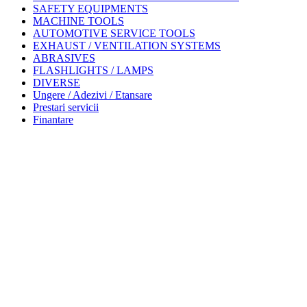
SAFETY EQUIPMENTS
MACHINE TOOLS
AUTOMOTIVE SERVICE TOOLS
EXHAUST / VENTILATION SYSTEMS
ABRASIVES
FLASHLIGHTS / LAMPS
DIVERSE
Ungere / Adezivi / Etansare
Prestari servicii
Finantare